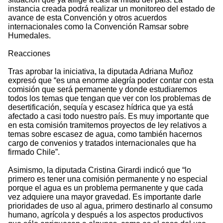
instancia creada podrá realizar un monitoreo del estado de
avance de esta Convención y otros acuerdos
internacionales como la Convención Ramsar sobre
Humedales.
Reacciones
Tras aprobar la iniciativa, la diputada Adriana Muñoz
expresó que “es una enorme alegría poder contar con esta
comisión que será permanente y donde estudiaremos
todos los temas que tengan que ver con los problemas de
desertificación, sequía y escasez hídrica que ya está
afectado a casi todo nuestro país. Es muy importante que
en esta comisión tramitemos proyectos de ley relativos a
temas sobre escasez de agua, como también hacernos
cargo de convenios y tratados internacionales que ha
firmado Chile”.
Asimismo, la diputada Cristina Girardi indicó que “lo
primero es tener una comisión permanente y no especial
porque el agua es un problema permanente y que cada
vez adquiere una mayor gravedad. Es importante darle
prioridades de uso al agua, primero destinarlo al consumo
humano, agrícola y después a los aspectos productivos