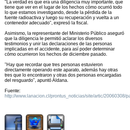
"La verdad es que era una diligencia muy importante, que
tiene que ver en el lugar de los hechos cómo ocurrió todo
lo que estamos investigando, desde la pérdida de la
fuente radioactiva y luego su recuperación y vuelta a un
contenedor adecuado", expresó la fiscal.
Asimismo, la representante del Ministerio Público aseguró
que la diligencia le permitió aclarar los diversos
testimonios y unir las declaraciones de las personas
implicadas en el accidente, para así poder determinar
cómo ocurrieron los hechos de diciembre pasado.
"Hay que recordar que tres personas estuvieron
directamente operando este aparato, además hay otras
tres que lo encontraron y otras dos personas encargadas
del resguardo", apuntó Aldana.
Fuente:
http://www.lanacion.cl/prontus_noticias/site/artic/2006030
2184