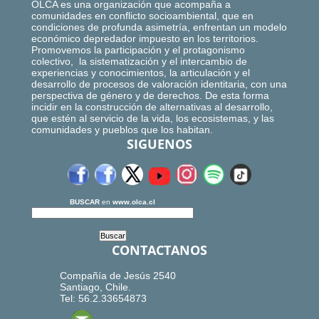
OLCA es una organización que acompaña a
comunidades en conflicto socioambiental, que en
condiciones de profunda asimetría, enfrentan un modelo
económico depredador impuesto en los territorios.
Promovemos la participación y el protagonismo
colectivo, la sistematización y el intercambio de
experiencias y conocimientos, la articulación y el
desarrollo de procesos de valoración identitaria, con una
perspectiva de género y de derechos. De esta forma
incidir en la construcción de alternativas al desarrollo,
que estén al servicio de la vida, los ecosistemas, y las
comunidades y pueblos que los habitan.
SIGUENOS
BUSCAR
en
www.olca.cl
CONTACTANOS
Compañía de Jesús 2540
Santiago, Chile.
Tel: 56.2.33654873