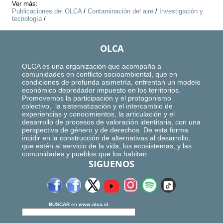
Ver más:
Publicaciones del OLCA
/
Contaminación del aire
/
Investigación y
tecnología
/
OLCA
OLCA es una organización que acompaña a
comunidades en conflicto socioambiental, que en
condiciones de profunda asimetría, enfrentan un modelo
económico depredador impuesto en los territorios.
Promovemos la participación y el protagonismo
colectivo, la sistematización y el intercambio de
experiencias y conocimientos, la articulación y el
desarrollo de procesos de valoración identitaria, con una
perspectiva de género y de derechos. De esta forma
incidir en la construcción de alternativas al desarrollo,
que estén al servicio de la vida, los ecosistemas, y las
comunidades y pueblos que los habitan.
SIGUENOS
BUSCAR
en
www.olca.cl