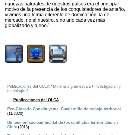
riquezas naturales de nuestros países era el principal
motivo de la presencia de los conquistadores de antaño,
vivimos una forma diferente de dominación: la del
mercado, no el nuestro, sino uno cada vez más
globalizado y ajeno."
2439
Publicaciones del OLCA
/
Minería a gran escala
/
Investigación y
tecnología
/
--
-
Publicaciones del OLCA
Eco-Glosario Constituyente. Cuadernillo de trabajo territorial
(11/2020)
Dimensión socioambiental de los conflictos territoriales en
Chile
(2016)