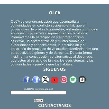
OLCA
OLCA es una organización que acompaña a
comunidades en conflicto socioambiental, que en
condiciones de profunda asimetría, enfrentan un modelo
económico depredador impuesto en los territorios.
Promovemos la participación y el protagonismo
colectivo, la sistematización y el intercambio de
experiencias y conocimientos, la articulación y el
desarrollo de procesos de valoración identitaria, con una
perspectiva de género y de derechos. De esta forma
incidir en la construcción de alternativas al desarrollo,
que estén al servicio de la vida, los ecosistemas, y las
comunidades y pueblos que los habitan.
SIGUENOS
BUSCAR
en
www.olca.cl
CONTACTANOS