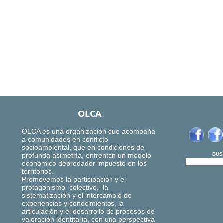
OLCA
OLCA es una organización que acompaña
a comunidades en conflicto
socioambiental, que en condiciones de
profunda asimetría, enfrentan un modelo
BUS
económico depredador impuesto en los
territorios.
Promovemos la participación y el
protagonismo colectivo, la
sistematización y el intercambio de
experiencias y conocimientos, la
articulación y el desarrollo de procesos de
valoración identitaria, con una perspectiva