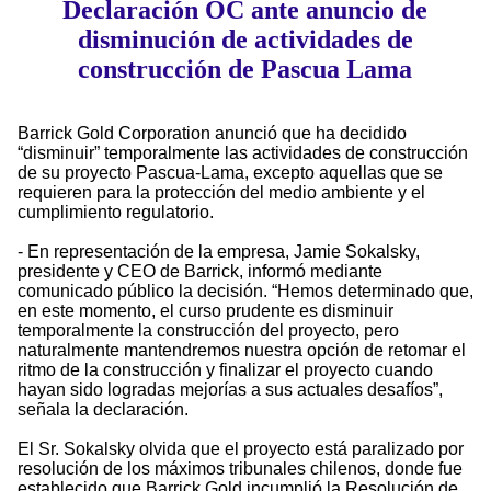
Declaración OC ante anuncio de
disminución de actividades de
construcción de Pascua Lama
Barrick Gold Corporation anunció que ha decidido
“disminuir” temporalmente las actividades de construcción
de su proyecto Pascua-Lama, excepto aquellas que se
requieren para la protección del medio ambiente y el
cumplimiento regulatorio.
- En representación de la empresa, Jamie Sokalsky,
presidente y CEO de Barrick, informó mediante
comunicado público la decisión. “Hemos determinado que,
en este momento, el curso prudente es disminuir
temporalmente la construcción del proyecto, pero
naturalmente mantendremos nuestra opción de retomar el
ritmo de la construcción y finalizar el proyecto cuando
hayan sido logradas mejorías a sus actuales desafíos”,
señala la declaración.
El Sr. Sokalsky olvida que el proyecto está paralizado por
resolución de los máximos tribunales chilenos, donde fue
establecido que Barrick Gold incumplió la Resolución de