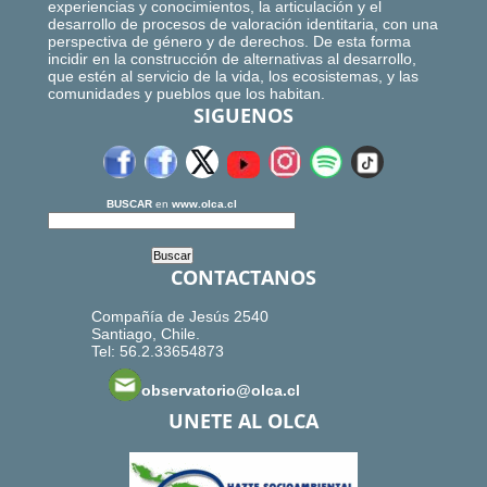
experiencias y conocimientos, la articulación y el
desarrollo de procesos de valoración identitaria, con una
perspectiva de género y de derechos. De esta forma
incidir en la construcción de alternativas al desarrollo,
que estén al servicio de la vida, los ecosistemas, y las
comunidades y pueblos que los habitan.
SIGUENOS
BUSCAR
en
www.olca.cl
CONTACTANOS
Compañía de Jesús 2540
Santiago, Chile.
Tel: 56.2.33654873
observatorio@olca.cl
UNETE AL OLCA