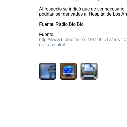
Al respecto se indicó que de ser necesario,
podrían ser derivados al Hospital de Los Án
Fuente: Radio Bio Bio
Fuente:
http://www.biobiochile.cl/2014/01/13/tres-
de-laja.shtml
2130