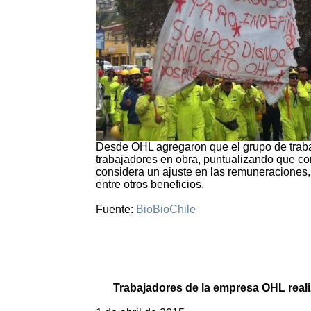
Desde OHL agregaron que el grupo de trabaj
trabajadores en obra, puntualizando que con
considera un ajuste en las remuneraciones, 
entre otros beneficios.
Fuente:
BioBioChile
Trabajadores de la empresa OHL reali