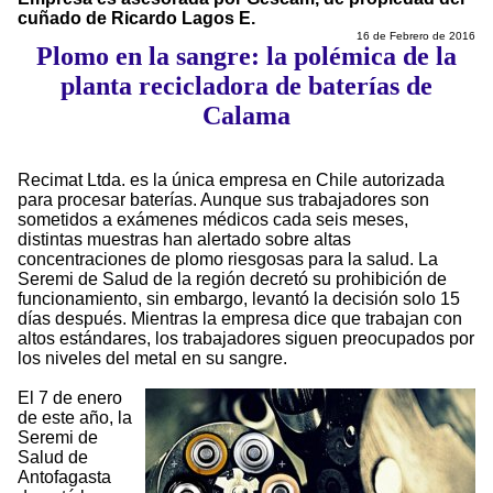
cuñado de Ricardo Lagos E.
16 de Febrero de 2016
Plomo en la sangre: la polémica de la
planta recicladora de baterías de
Calama
Recimat Ltda. es la única empresa en Chile autorizada
para procesar baterías. Aunque sus trabajadores son
sometidos a exámenes médicos cada seis meses,
distintas muestras han alertado sobre altas
concentraciones de plomo riesgosas para la salud. La
Seremi de Salud de la región decretó su prohibición de
funcionamiento, sin embargo, levantó la decisión solo 15
días después. Mientras la empresa dice que trabajan con
altos estándares, los trabajadores siguen preocupados por
los niveles del metal en su sangre.
El 7 de enero
de este año, la
Seremi de
Salud de
Antofagasta