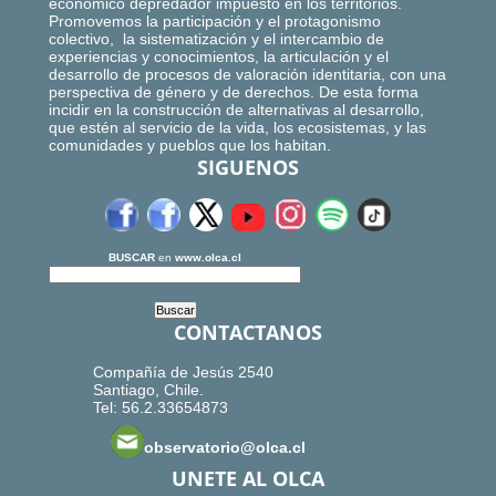
económico depredador impuesto en los territorios.
Promovemos la participación y el protagonismo
colectivo, la sistematización y el intercambio de
experiencias y conocimientos, la articulación y el
desarrollo de procesos de valoración identitaria, con una
perspectiva de género y de derechos. De esta forma
incidir en la construcción de alternativas al desarrollo,
que estén al servicio de la vida, los ecosistemas, y las
comunidades y pueblos que los habitan.
SIGUENOS
BUSCAR
en
www.olca.cl
CONTACTANOS
Compañía de Jesús 2540
Santiago, Chile.
Tel: 56.2.33654873
observatorio@olca.cl
UNETE AL OLCA