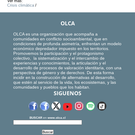
Ver más:
Crisis climática
/
OLCA
OLCA es una organización que acompaña a
comunidades en conflicto socioambiental, que en
condiciones de profunda asimetría, enfrentan un modelo
económico depredador impuesto en los territorios.
Promovemos la participación y el protagonismo
colectivo, la sistematización y el intercambio de
experiencias y conocimientos, la articulación y el
desarrollo de procesos de valoración identitaria, con una
perspectiva de género y de derechos. De esta forma
incidir en la construcción de alternativas al desarrollo,
que estén al servicio de la vida, los ecosistemas, y las
comunidades y pueblos que los habitan.
SIGUENOS
BUSCAR
en
www.olca.cl