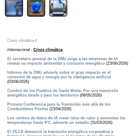
Crisis climática
/
Internacional
-
Crisis climática
El secretario general de la ONU exige a las empresas de IA
revelar su impacto ambiental y consumo energético
(23/06/2026)
Informe de la ONU advierte sobre el gran impacto en el
consumo de agua y energía por la inteligencia artificial
(03/06/2026)
Cumbre de los Pueblos de Santa Marta: Por una transición
energética desde y para los territorios
(08/05/2026)
Primera Conferencia para la Transición más allá de los
Combustibles Fósiles
(23/04/2026)
Los centros de datos de IA crean islas de calor y aumentan las
temperaturas hasta 9°C, advierte un estudio
(31/03/2026)
El OLCA denunció la transición energética corporativa y