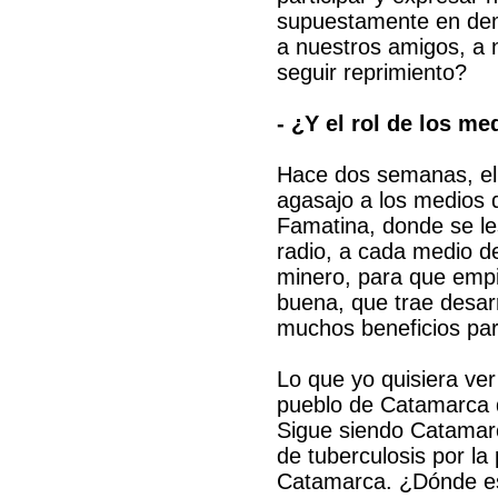
supuestamente en demo
a nuestros amigos, a 
seguir reprimiento?
- ¿Y el rol de los me
Hace dos semanas, el 
agasajo a los medios 
Famatina, donde se le
radio, a cada medio de
minero, para que empi
buena, que trae desarr
muchos beneficios par
Lo que yo quisiera ver
pueblo de Catamarca 
Sigue siendo Catamarc
de tuberculosis por la
Catamarca. ¿Dónde es