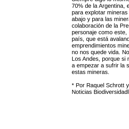
70% de la Argentina, 
para explotar mineras 
abajo y para las miner
colaboración de la Pr
personaje como este, 
país, que está avalan
emprendimientos mine
no nos quede vida. No
Los Andes, porque si 
a empezar a sufrir la 
estas mineras.
* Por Raquel Schrott 
Noticias Biodiversidadl