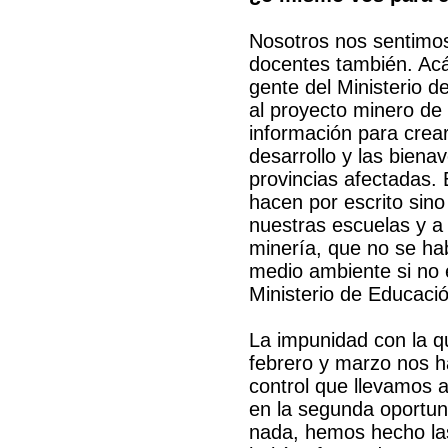
Nosotros nos sentimo
docentes también. Acá 
gente del Ministerio d
al proyecto minero de
información para crea
desarrollo y las biena
provincias afectadas. 
hacen por escrito sino
nuestras escuelas y a 
minería, que no se ha
medio ambiente si no 
Ministerio de Educació
La impunidad con la 
febrero y marzo nos h
control que llevamos 
en la segunda oportun
nada, hemos hecho las