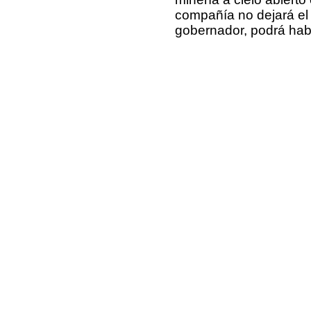
compañía no dejará el 
gobernador, podrá habi