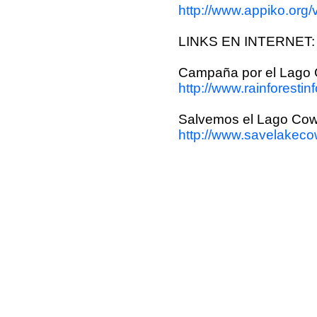
http://www.appiko.org/
LINKS EN INTERNET:
Campaña por el Lago
http://www.rainforestin
Salvemos el Lago Cow
http://www.savelakeco