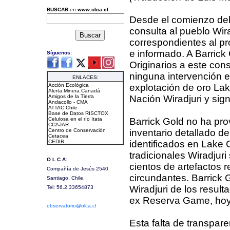
Desde el comienzo del 
consulta al pueblo Wirad
correspondientes al pr
e informado. A Barrick
Originarios a este cons
ninguna intervención en
explotación de oro La
Nación Wiradjuri y sign
Barrick Gold no ha prov
inventario detallado de 
identificados en Lake 
tradicionales Wiradjuri
cientos de artefactos 
circundantes. Barrick G
Wiradjuri de los result
ex Reserva Game, hoy c
Esta falta de transpare