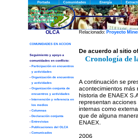
Relacionado:
Proyecto Mine
De acuerdo al sitio o
Cronología de 
A continuación se pre
acontecimientos más r
historia de ENAEX S.
representan acciones 
internas como externa
que de alguna manera
ENAEX.
2006