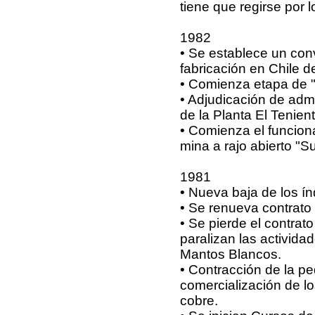
tiene que regirse por 
1982
• Se establece un conv
fabricación en Chile 
• Comienza etapa de "
• Adjudicación de adm
de la Planta El Tenient
• Comienza el funcion
mina a rajo abierto "Su
1981
• Nueva baja de los ín
• Se renueva contrato
• Se pierde el contra
paralizan las activid
Mantos Blancos.
• Contracción de la p
comercialización de lo
cobre.