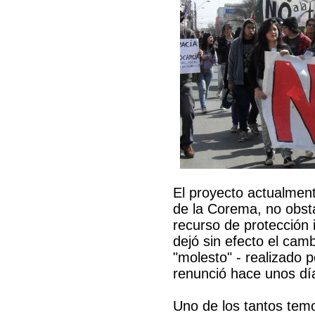
El proyecto actualment
de la Corema, no obst
recurso de protección 
dejó sin efecto el camb
"molesto" - realizado 
renunció hace unos dí
Uno de los tantos tem