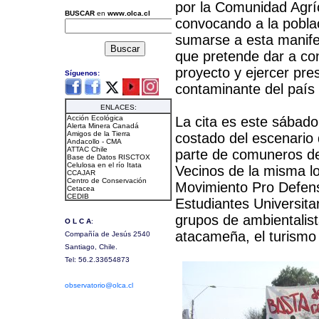
por la Comunidad Agríc
convocando a la pobla
sumarse a esta manife
que pretende dar a con
proyecto y ejercer pre
contaminante del país 
La cita es este sábado
costado del escenario d
parte de comuneros de 
Vecinos de la misma lo
Movimiento Pro Defens
Estudiantes Universita
grupos de ambientalist
atacameña, el turismo 