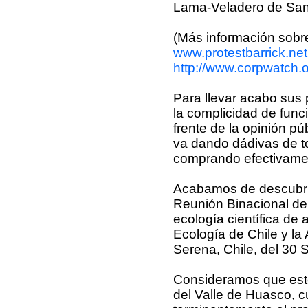
Lama-Veladero de San 
(Más información sobre
www.protestbarrick.net
http://www.corpwatch.
Para llevar acabo sus
la complicidad de func
frente de la opinión pú
va dando dádivas de to
comprando efectivament
Acabamos de descubrir 
Reunión Binacional de 
ecología científica de
Ecología de Chile y la
Serena, Chile, del 30 
Consideramos que este
del Valle de Huasco, 