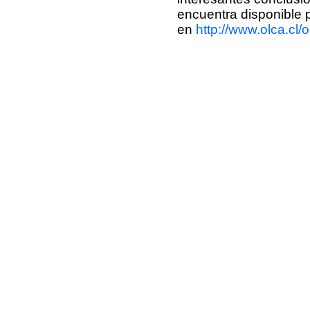
encuentra disponible 
en
http://www.olca.cl/