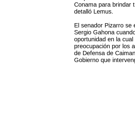
Conama para brindar tr
detalló Lemus.
El senador Pizarro se 
Sergio Gahona cuando 
oportunidad en la cual
preocupación por los a
de Defensa de Caimanes
Gobierno que interveng