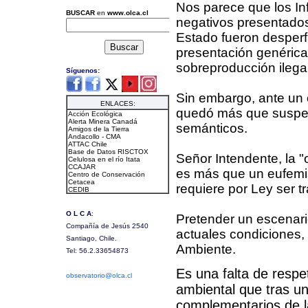
Nos parece que los In
negativos presentados 
Estado fueron desperf
presentación genérica,
sobreproducción ilega
Sin embargo, ante un 
quedó más que suspen
semánticos.
Señor Intendente, la 
es más que un eufemi
requiere por Ley ser 
Pretender un escenario
actuales condiciones, 
Ambiente.
Es una falta de respe
ambiental que tras un
complementarios de 