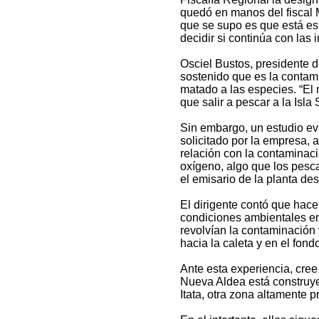
quedó en manos del fiscal Ma
que se supo es que está es
decidir si continúa con las 
Osciel Bustos, presidente 
sostenido que es la contami
matado a las especies. “El
que salir a pescar a la Isla
Sin embargo, un estudio ev
solicitado por la empresa, 
relación con la contaminaci
oxígeno, algo que los pesc
el emisario de la planta des
El dirigente contó que hace
condiciones ambientales em
revolvían la contaminación
hacia la caleta y en el fond
Ante esta experiencia, cree
Nueva Aldea está construye
Itata, otra zona altamente p