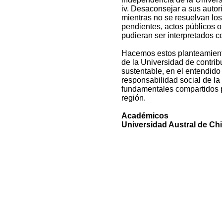
iv. Desaconsejar a sus autor
mientras no se resuelvan los
pendientes, actos públicos 
pudieran ser interpretados c
Hacemos estos planteamiento
de la Universidad de contribu
sustentable, en el entendido 
responsabilidad social de la
fundamentales compartidos p
región.
Académicos
Universidad Austral de Chi