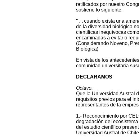
ratificados por nuestro Con
sostiene lo siguiente:
" ... cuando exista una amen
de la diversidad biológica n
científicas inequívocas com
encaminadas a evitar o redu
(Considerando Noveno, Pre
Biológica).
En vista de los antecedente
comunidad universitaria susc
DECLARAMOS
Octavo.
Que la Universidad Austral 
requisitos previos para el in
representantes de la empres
1.- Reconocimiento por CEL
degradación del ecosistema 
del estudio científico presen
Universidad Austral de Chile