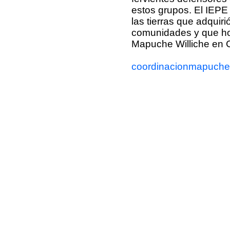
estos grupos. El IEPE
las tierras que adquiri
comunidades y que hoy
Mapuche Williche en C
coordinacionmapuch