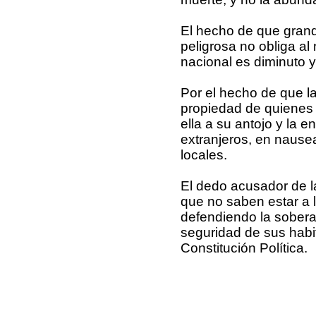
El hecho de que gran
peligrosa no obliga al 
nacional es diminuto y
Por el hecho de que la
propiedad de quienes
ella a su antojo y la 
extranjeros, en naus
locales.
El dedo acusador de l
que no saben estar a l
defendiendo la soberaní
seguridad de sus habit
Constitución Política.