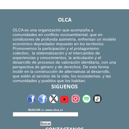
OLCA
OLCA es una organización que acompaña a
comunidades en conflicto socioambiental, que en
condiciones de profunda asimetría, enfrentan un modelo
económico depredador impuesto en los territorios.
Promovemos la participación y el protagonismo
colectivo, la sistematización y el intercambio de
experiencias y conocimientos, la articulación y el
desarrollo de procesos de valoración identitaria, con una
perspectiva de género y de derechos. De esta forma
incidir en la construcción de alternativas al desarrollo,
que estén al servicio de la vida, los ecosistemas, y las
comunidades y pueblos que los habitan.
SIGUENOS
BUSCAR
en
www.olca.cl