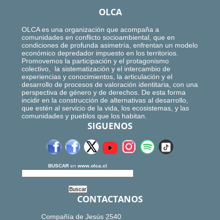
OLCA
OLCA es una organización que acompaña a
comunidades en conflicto socioambiental, que en
condiciones de profunda asimetría, enfrentan un modelo
económico depredador impuesto en los territorios.
Promovemos la participación y el protagonismo
colectivo, la sistematización y el intercambio de
experiencias y conocimientos, la articulación y el
desarrollo de procesos de valoración identitaria, con una
perspectiva de género y de derechos. De esta forma
incidir en la construcción de alternativas al desarrollo,
que estén al servicio de la vida, los ecosistemas, y las
comunidades y pueblos que los habitan.
SIGUENOS
BUSCAR
en
www.olca.cl
CONTACTANOS
Compañía de Jesús 2540