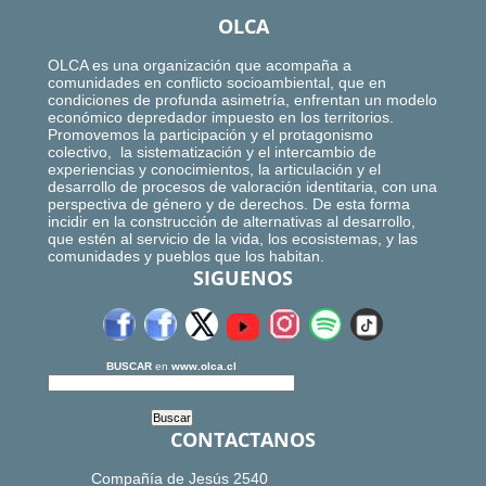
OLCA
OLCA es una organización que acompaña a
comunidades en conflicto socioambiental, que en
condiciones de profunda asimetría, enfrentan un modelo
económico depredador impuesto en los territorios.
Promovemos la participación y el protagonismo
colectivo, la sistematización y el intercambio de
experiencias y conocimientos, la articulación y el
desarrollo de procesos de valoración identitaria, con una
perspectiva de género y de derechos. De esta forma
incidir en la construcción de alternativas al desarrollo,
que estén al servicio de la vida, los ecosistemas, y las
comunidades y pueblos que los habitan.
SIGUENOS
BUSCAR
en
www.olca.cl
CONTACTANOS
Compañía de Jesús 2540