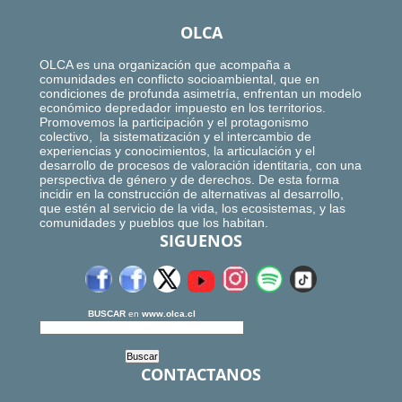
OLCA
OLCA es una organización que acompaña a
comunidades en conflicto socioambiental, que en
condiciones de profunda asimetría, enfrentan un modelo
económico depredador impuesto en los territorios.
Promovemos la participación y el protagonismo
colectivo, la sistematización y el intercambio de
experiencias y conocimientos, la articulación y el
desarrollo de procesos de valoración identitaria, con una
perspectiva de género y de derechos. De esta forma
incidir en la construcción de alternativas al desarrollo,
que estén al servicio de la vida, los ecosistemas, y las
comunidades y pueblos que los habitan.
SIGUENOS
BUSCAR
en
www.olca.cl
CONTACTANOS