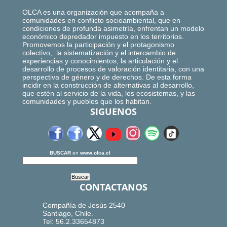
OLCA es una organización que acompaña a
comunidades en conflicto socioambiental, que en
condiciones de profunda asimetría, enfrentan un modelo
económico depredador impuesto en los territorios.
Promovemos la participación y el protagonismo
colectivo, la sistematización y el intercambio de
experiencias y conocimientos, la articulación y el
desarrollo de procesos de valoración identitaria, con una
perspectiva de género y de derechos. De esta forma
incidir en la construcción de alternativas al desarrollo,
que estén al servicio de la vida, los ecosistemas, y las
comunidades y pueblos que los habitan.
SIGUENOS
BUSCAR
en
www.olca.cl
CONTACTANOS
Compañía de Jesús 2540
Santiago, Chile.
Tel: 56.2.33654873