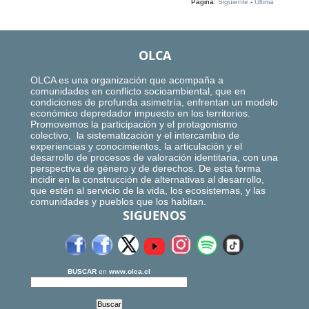
Página:
Siguiente
-
Ultima
OLCA
OLCA es una organización que acompaña a
comunidades en conflicto socioambiental, que en
condiciones de profunda asimetría, enfrentan un modelo
económico depredador impuesto en los territorios.
Promovemos la participación y el protagonismo
colectivo, la sistematización y el intercambio de
experiencias y conocimientos, la articulación y el
desarrollo de procesos de valoración identitaria, con una
perspectiva de género y de derechos. De esta forma
incidir en la construcción de alternativas al desarrollo,
que estén al servicio de la vida, los ecosistemas, y las
comunidades y pueblos que los habitan.
SIGUENOS
BUSCAR
en
www.olca.cl