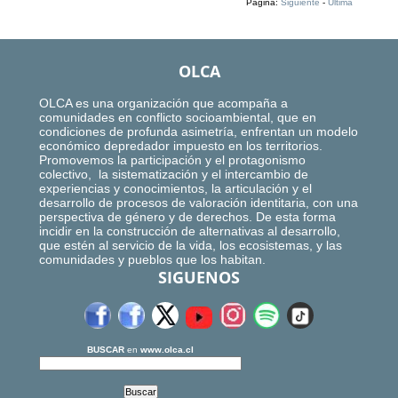
Página:
Siguiente
-
Ultima
OLCA
OLCA es una organización que acompaña a
comunidades en conflicto socioambiental, que en
condiciones de profunda asimetría, enfrentan un modelo
económico depredador impuesto en los territorios.
Promovemos la participación y el protagonismo
colectivo, la sistematización y el intercambio de
experiencias y conocimientos, la articulación y el
desarrollo de procesos de valoración identitaria, con una
perspectiva de género y de derechos. De esta forma
incidir en la construcción de alternativas al desarrollo,
que estén al servicio de la vida, los ecosistemas, y las
comunidades y pueblos que los habitan.
SIGUENOS
BUSCAR
en
www.olca.cl