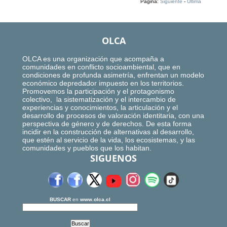
Página:
Siguiente
-
Ultima
OLCA
OLCA es una organización que acompaña a
comunidades en conflicto socioambiental, que en
condiciones de profunda asimetría, enfrentan un modelo
económico depredador impuesto en los territorios.
Promovemos la participación y el protagonismo
colectivo, la sistematización y el intercambio de
experiencias y conocimientos, la articulación y el
desarrollo de procesos de valoración identitaria, con una
perspectiva de género y de derechos. De esta forma
incidir en la construcción de alternativas al desarrollo,
que estén al servicio de la vida, los ecosistemas, y las
comunidades y pueblos que los habitan.
SIGUENOS
BUSCAR
en
www.olca.cl