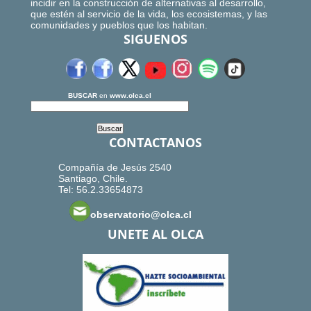
incidir en la construcción de alternativas al desarrollo,
que estén al servicio de la vida, los ecosistemas, y las
comunidades y pueblos que los habitan.
SIGUENOS
BUSCAR
en
www.olca.cl
CONTACTANOS
Compañía de Jesús 2540
Santiago, Chile.
Tel: 56.2.33654873
observatorio@olca.cl
UNETE AL OLCA