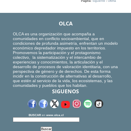
Página:
Siguiente
-
Ultima
OLCA
OLCA es una organización que acompaña a
comunidades en conflicto socioambiental, que en
condiciones de profunda asimetría, enfrentan un modelo
económico depredador impuesto en los territorios.
Promovemos la participación y el protagonismo
colectivo, la sistematización y el intercambio de
experiencias y conocimientos, la articulación y el
desarrollo de procesos de valoración identitaria, con una
perspectiva de género y de derechos. De esta forma
incidir en la construcción de alternativas al desarrollo,
que estén al servicio de la vida, los ecosistemas, y las
comunidades y pueblos que los habitan.
SIGUENOS
BUSCAR
en
www.olca.cl