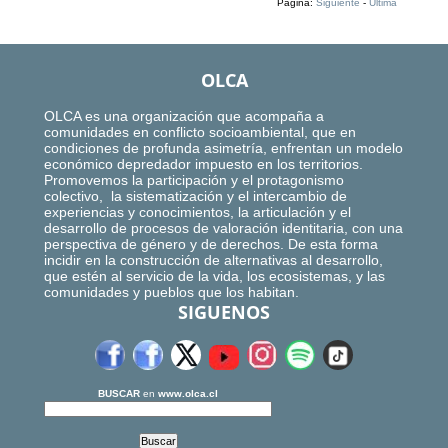
Página:
Siguiente
-
Ultima
OLCA
OLCA es una organización que acompaña a
comunidades en conflicto socioambiental, que en
condiciones de profunda asimetría, enfrentan un modelo
económico depredador impuesto en los territorios.
Promovemos la participación y el protagonismo
colectivo, la sistematización y el intercambio de
experiencias y conocimientos, la articulación y el
desarrollo de procesos de valoración identitaria, con una
perspectiva de género y de derechos. De esta forma
incidir en la construcción de alternativas al desarrollo,
que estén al servicio de la vida, los ecosistemas, y las
comunidades y pueblos que los habitan.
SIGUENOS
BUSCAR
en
www.olca.cl