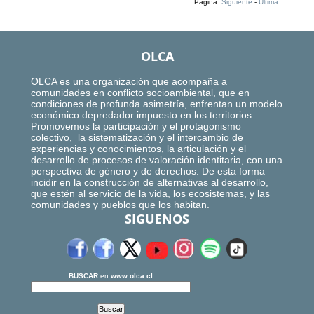
Página:
Siguiente
-
Ultima
OLCA
OLCA es una organización que acompaña a
comunidades en conflicto socioambiental, que en
condiciones de profunda asimetría, enfrentan un modelo
económico depredador impuesto en los territorios.
Promovemos la participación y el protagonismo
colectivo, la sistematización y el intercambio de
experiencias y conocimientos, la articulación y el
desarrollo de procesos de valoración identitaria, con una
perspectiva de género y de derechos. De esta forma
incidir en la construcción de alternativas al desarrollo,
que estén al servicio de la vida, los ecosistemas, y las
comunidades y pueblos que los habitan.
SIGUENOS
BUSCAR
en
www.olca.cl