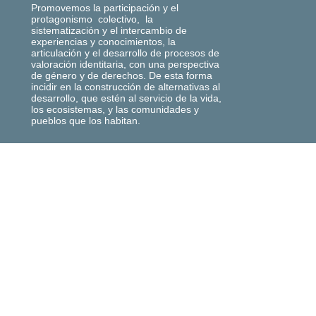
Promovemos la participación y el
protagonismo colectivo, la
sistematización y el intercambio de
experiencias y conocimientos, la
articulación y el desarrollo de procesos de
valoración identitaria, con una perspectiva
de género y de derechos. De esta forma
incidir en la construcción de alternativas al
desarrollo, que estén al servicio de la vida,
los ecosistemas, y las comunidades y
pueblos que los habitan.