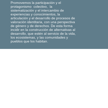
Promovemos la participación y el
protagonismo colectivo, la
sistematización y el intercambio de
experiencias y conocimientos, la
articulación y el desarrollo de procesos de
valoración identitaria, con una perspectiva
de género y de derechos. De esta forma
incidir en la construcción de alternativas al
desarrollo, que estén al servicio de la vida,
los ecosistemas, y las comunidades y
pueblos que los habitan.