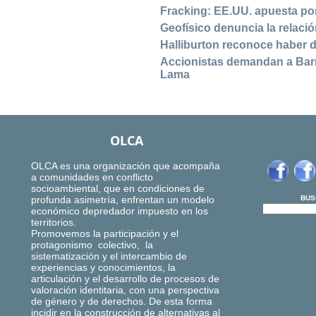
Fracking: EE.UU. apuesta por
Geofísico denuncia la relació
Halliburton reconoce haber d
Accionistas demandan a Barr
Lama
OLCA
OLCA es una organización que acompaña
a comunidades en conflicto
socioambiental, que en condiciones de
profunda asimetría, enfrentan un modelo
BUS
económico depredador impuesto en los
territorios.
Promovemos la participación y el
protagonismo colectivo, la
sistematización y el intercambio de
experiencias y conocimientos, la
articulación y el desarrollo de procesos de
valoración identitaria, con una perspectiva
de género y de derechos. De esta forma
incidir en la construcción de alternativas al