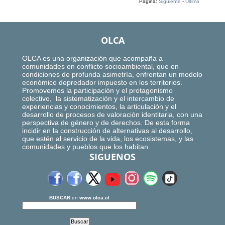
Página:
Siguiente
-
Ultima
OLCA
OLCA es una organización que acompaña a
comunidades en conflicto socioambiental, que en
condiciones de profunda asimetría, enfrentan un modelo
económico depredador impuesto en los territorios.
Promovemos la participación y el protagonismo
colectivo, la sistematización y el intercambio de
experiencias y conocimientos, la articulación y el
desarrollo de procesos de valoración identitaria, con una
perspectiva de género y de derechos. De esta forma
incidir en la construcción de alternativas al desarrollo,
que estén al servicio de la vida, los ecosistemas, y las
comunidades y pueblos que los habitan.
SIGUENOS
BUSCAR
en
www.olca.cl