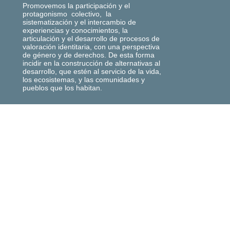
Promovemos la participación y el
protagonismo colectivo, la
sistematización y el intercambio de
experiencias y conocimientos, la
articulación y el desarrollo de procesos de
valoración identitaria, con una perspectiva
de género y de derechos. De esta forma
incidir en la construcción de alternativas al
desarrollo, que estén al servicio de la vida,
los ecosistemas, y las comunidades y
pueblos que los habitan.