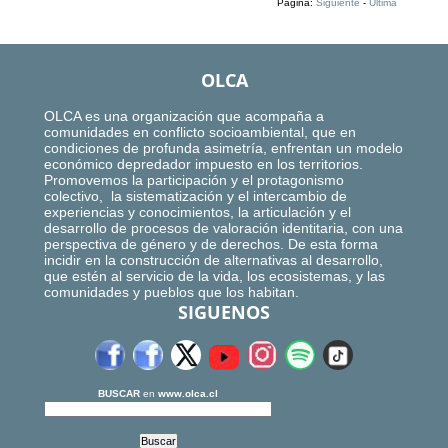
Página:
Siguiente
-
Ultima
OLCA
OLCA es una organización que acompaña a
comunidades en conflicto socioambiental, que en
condiciones de profunda asimetría, enfrentan un modelo
económico depredador impuesto en los territorios.
Promovemos la participación y el protagonismo
colectivo, la sistematización y el intercambio de
experiencias y conocimientos, la articulación y el
desarrollo de procesos de valoración identitaria, con una
perspectiva de género y de derechos. De esta forma
incidir en la construcción de alternativas al desarrollo,
que estén al servicio de la vida, los ecosistemas, y las
comunidades y pueblos que los habitan.
SIGUENOS
BUSCAR
en
www.olca.cl