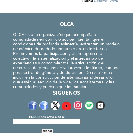
Página:
Siguiente
-
Ultima
OLCA
OLCA es una organización que acompaña a
comunidades en conflicto socioambiental, que en
condiciones de profunda asimetría, enfrentan un modelo
económico depredador impuesto en los territorios.
Promovemos la participación y el protagonismo
colectivo, la sistematización y el intercambio de
experiencias y conocimientos, la articulación y el
desarrollo de procesos de valoración identitaria, con una
perspectiva de género y de derechos. De esta forma
incidir en la construcción de alternativas al desarrollo,
que estén al servicio de la vida, los ecosistemas, y las
comunidades y pueblos que los habitan.
SIGUENOS
BUSCAR
en
www.olca.cl