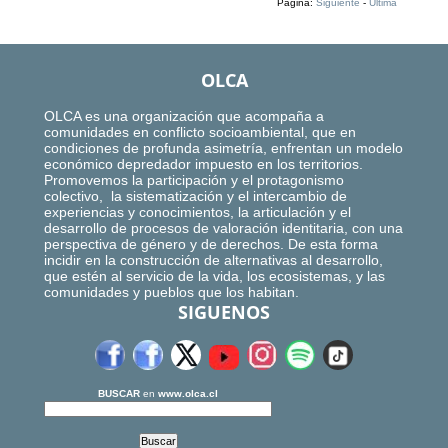
Página:
Siguiente
-
Ultima
OLCA
OLCA es una organización que acompaña a
comunidades en conflicto socioambiental, que en
condiciones de profunda asimetría, enfrentan un modelo
económico depredador impuesto en los territorios.
Promovemos la participación y el protagonismo
colectivo, la sistematización y el intercambio de
experiencias y conocimientos, la articulación y el
desarrollo de procesos de valoración identitaria, con una
perspectiva de género y de derechos. De esta forma
incidir en la construcción de alternativas al desarrollo,
que estén al servicio de la vida, los ecosistemas, y las
comunidades y pueblos que los habitan.
SIGUENOS
BUSCAR
en
www.olca.cl