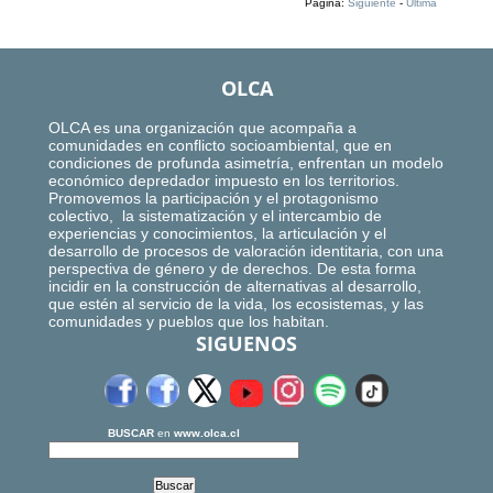
Página:
Siguiente
-
Ultima
OLCA
OLCA es una organización que acompaña a
comunidades en conflicto socioambiental, que en
condiciones de profunda asimetría, enfrentan un modelo
económico depredador impuesto en los territorios.
Promovemos la participación y el protagonismo
colectivo, la sistematización y el intercambio de
experiencias y conocimientos, la articulación y el
desarrollo de procesos de valoración identitaria, con una
perspectiva de género y de derechos. De esta forma
incidir en la construcción de alternativas al desarrollo,
que estén al servicio de la vida, los ecosistemas, y las
comunidades y pueblos que los habitan.
SIGUENOS
BUSCAR
en
www.olca.cl