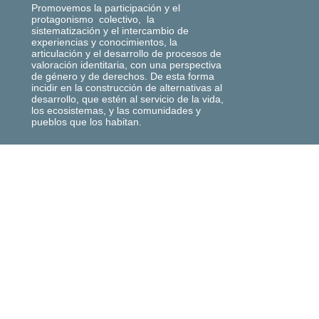
Promovemos la participación y el
protagonismo colectivo, la
sistematización y el intercambio de
experiencias y conocimientos, la
articulación y el desarrollo de procesos de
valoración identitaria, con una perspectiva
de género y de derechos. De esta forma
incidir en la construcción de alternativas al
desarrollo, que estén al servicio de la vida,
los ecosistemas, y las comunidades y
pueblos que los habitan.