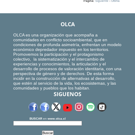
Página:
Siguiente
-
Ultima
OLCA
OLCA es una organización que acompaña a
comunidades en conflicto socioambiental, que en
condiciones de profunda asimetría, enfrentan un modelo
económico depredador impuesto en los territorios.
Promovemos la participación y el protagonismo
colectivo, la sistematización y el intercambio de
experiencias y conocimientos, la articulación y el
desarrollo de procesos de valoración identitaria, con una
perspectiva de género y de derechos. De esta forma
incidir en la construcción de alternativas al desarrollo,
que estén al servicio de la vida, los ecosistemas, y las
comunidades y pueblos que los habitan.
SIGUENOS
BUSCAR
en
www.olca.cl