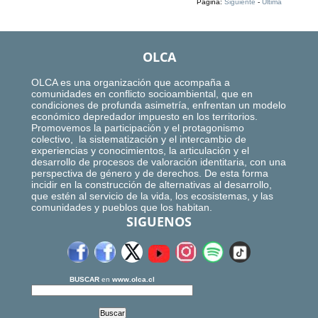
Página:
Siguiente
-
Ultima
OLCA
OLCA es una organización que acompaña a
comunidades en conflicto socioambiental, que en
condiciones de profunda asimetría, enfrentan un modelo
económico depredador impuesto en los territorios.
Promovemos la participación y el protagonismo
colectivo, la sistematización y el intercambio de
experiencias y conocimientos, la articulación y el
desarrollo de procesos de valoración identitaria, con una
perspectiva de género y de derechos. De esta forma
incidir en la construcción de alternativas al desarrollo,
que estén al servicio de la vida, los ecosistemas, y las
comunidades y pueblos que los habitan.
SIGUENOS
BUSCAR
en
www.olca.cl