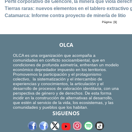
Perfil corporativo de Glencore, la minera que viola dere
Tierras raras: nuevos elementos en el tablero extractivo 
Catamarca: Informe contra proyecto de minería de litio
Página: [
1
]
OLCA
OLCA es una organización que acompaña a
comunidades en conflicto socioambiental, que en
condiciones de profunda asimetría, enfrentan un modelo
económico depredador impuesto en los territorios.
Promovemos la participación y el protagonismo
colectivo, la sistematización y el intercambio de
experiencias y conocimientos, la articulación y el
desarrollo de procesos de valoración identitaria, con una
perspectiva de género y de derechos. De esta forma
incidir en la construcción de alternativas al desarrollo,
que estén al servicio de la vida, los ecosistemas, y las
comunidades y pueblos que los habitan.
SIGUENOS