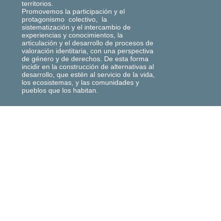
territorios.
Promovemos la participación y el
protagonismo colectivo, la
sistematización y el intercambio de
experiencias y conocimientos, la
articulación y el desarrollo de procesos de
valoración identitaria, con una perspectiva
de género y de derechos. De esta forma
incidir en la construcción de alternativas al
desarrollo, que estén al servicio de la vida,
los ecosistemas, y las comunidades y
pueblos que los habitan.