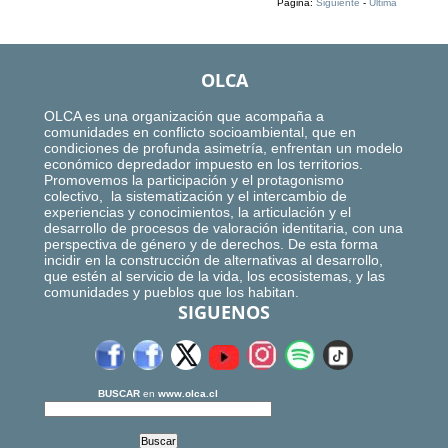
Página:
Siguiente
-
Ultima
OLCA
OLCA es una organización que acompaña a
comunidades en conflicto socioambiental, que en
condiciones de profunda asimetría, enfrentan un modelo
económico depredador impuesto en los territorios.
Promovemos la participación y el protagonismo
colectivo, la sistematización y el intercambio de
experiencias y conocimientos, la articulación y el
desarrollo de procesos de valoración identitaria, con una
perspectiva de género y de derechos. De esta forma
incidir en la construcción de alternativas al desarrollo,
que estén al servicio de la vida, los ecosistemas, y las
comunidades y pueblos que los habitan.
SIGUENOS
BUSCAR
en
www.olca.cl